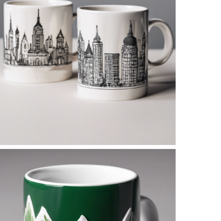
No Caption