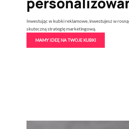
personalizowa
Inwestując w kubki reklamowe, inwestujesz w rosn
skuteczną strategię marketingową.
MAMY IDEĘ NA TWOJE KUBKI