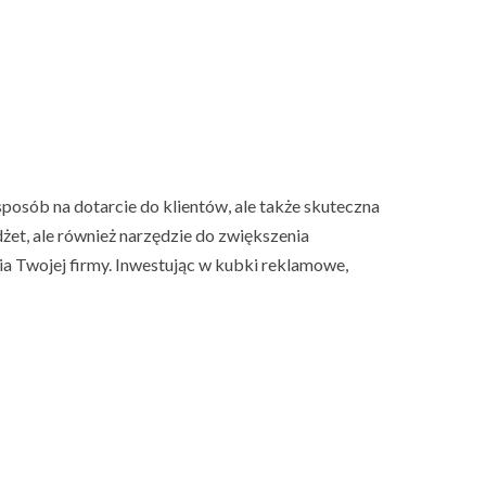
posób na dotarcie do klientów, ale także skuteczna
żet, ale również narzędzie do zwiększenia
 Twojej firmy. Inwestując w kubki reklamowe,