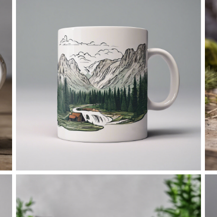
No Caption