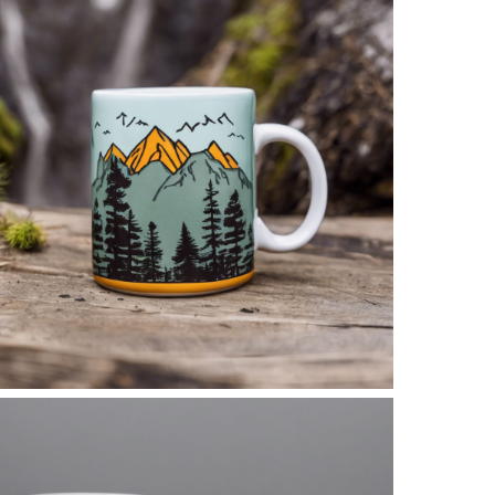
No Caption