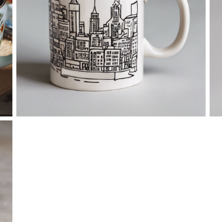
No Caption