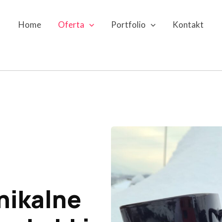
Home
Oferta
Portfolio
Kontakt
nikalne