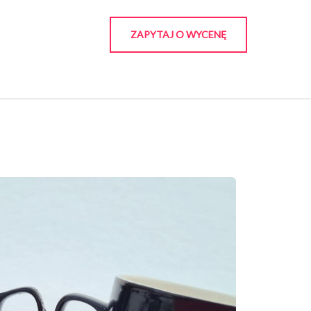
ZAPYTAJ O WYCENĘ