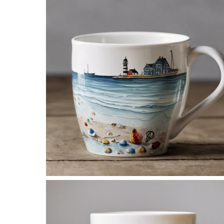
No Caption